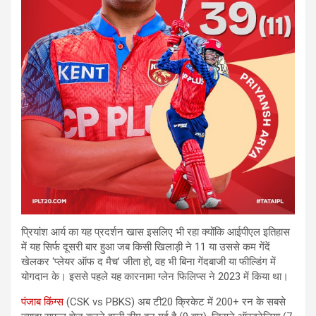
प्रियांश आर्य का यह प्रदर्शन खास इसलिए भी रहा क्योंकि आईपीएल इतिहास
में यह सिर्फ दूसरी बार हुआ जब किसी खिलाड़ी ने 11 या उससे कम गेंदें
खेलकर ‘प्लेयर ऑफ द मैच’ जीता हो, वह भी बिना गेंदबाजी या फील्डिंग में
योगदान के। इससे पहले यह कारनामा ग्लेन फिलिप्स ने 2023 में किया था।
पंजाब किंग्स
(CSK vs PBKS) अब टी20 क्रिकेट में 200+ रन के सबसे