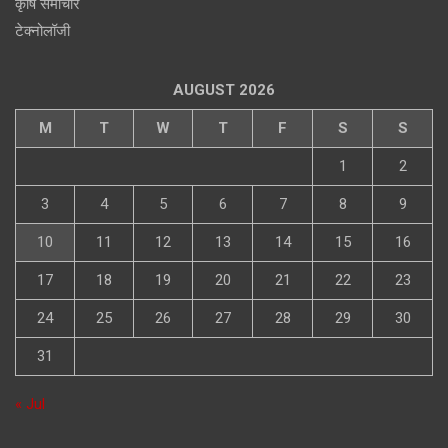
कृषि समाचार
टेक्नोलॉजी
AUGUST 2026
M
T
W
T
F
S
S
1
2
3
4
5
6
7
8
9
10
11
12
13
14
15
16
17
18
19
20
21
22
23
24
25
26
27
28
29
30
31
« Jul