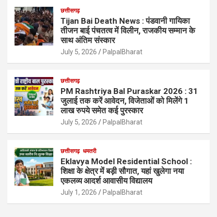
छत्तीसगढ़
Tijan Bai Death News : पंडवानी गायिका
तीजन बाई पंचतत्व में विलीन, राजकीय सम्मान के
साथ अंतिम संस्कार
July 5, 2026
PalpalBharat
छत्तीसगढ़
PM Rashtriya Bal Puraskar 2026 : 31
जुलाई तक करें आवेदन, विजेताओं को मिलेंगे 1
लाख रुपये समेत कई पुरस्कार
July 5, 2026
PalpalBharat
छत्तीसगढ़
धमतरी
Eklavya Model Residential School :
शिक्षा के क्षेत्र में बड़ी सौगात, यहां खुलेगा नया
एकलव्य आदर्श आवासीय विद्यालय
July 1, 2026
PalpalBharat