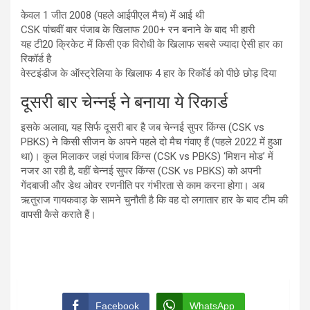
केवल 1 जीत 2008 (पहले आईपीएल मैच) में आई थी
CSK पांचवीं बार पंजाब के खिलाफ 200+ रन बनाने के बाद भी हारी
यह टी20 क्रिकेट में किसी एक विरोधी के खिलाफ सबसे ज्यादा ऐसी हार का
रिकॉर्ड है
वेस्टइंडीज के ऑस्ट्रेलिया के खिलाफ 4 हार के रिकॉर्ड को पीछे छोड़ दिया
दूसरी बार चेन्नई ने बनाया ये रिकार्ड
इसके अलावा, यह सिर्फ दूसरी बार है जब चेन्नई सुपर किंग्स (CSK vs
PBKS) ने किसी सीजन के अपने पहले दो मैच गंवाए हैं (पहले 2022 में हुआ
था)। कुल मिलाकर जहां पंजाब किंग्स (CSK vs PBKS) ‘मिशन मोड’ में
नजर आ रही है, वहीं चेन्नई सुपर किंग्स (CSK vs PBKS) को अपनी
गेंदबाजी और डेथ ओवर रणनीति पर गंभीरता से काम करना होगा। अब
ऋतुराज गायकवाड़ के सामने चुनौती है कि वह दो लगातार हार के बाद टीम की
वापसी कैसे कराते हैं।
Facebook
WhatsApp