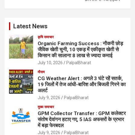
Latest News
कृषि समाचार
Organic Farming Success : नौकरी छोड़
जैविक खेती चुनी, 10 एकड़ में एकीकृत खेती से
किसान की सालाना 8 लाख से ज्यादा कमाई
July 10, 2026
PalpalBharat
मौसम
CG Weather Alert : अगले 3 घंटे रहें सतर्क,
19 जिलों में तेज आंधी-बारिश और बिजली गिरने का
अलर्ट
July 9, 2026
PalpalBharat
मुख्य समाचार
GPM Collector Transfer : GPM कलेक्टर
संतोष देवांगन हटाए गए, 5 IAS अफसरों के प्रभार
में बड़ा फेरबदल
July 9, 2026
PalpalBharat