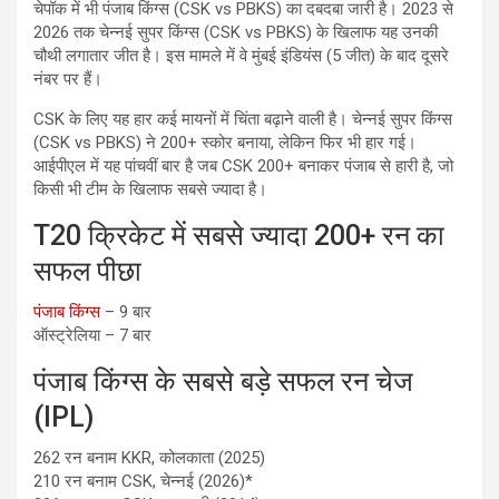
चेपॉक में भी पंजाब किंग्स (CSK vs PBKS) का दबदबा जारी है। 2023 से
2026 तक चेन्नई सुपर किंग्स (CSK vs PBKS) के खिलाफ यह उनकी
चौथी लगातार जीत है। इस मामले में वे मुंबई इंडियंस (5 जीत) के बाद दूसरे
नंबर पर हैं।
CSK के लिए यह हार कई मायनों में चिंता बढ़ाने वाली है। चेन्नई सुपर किंग्स
(CSK vs PBKS) ने 200+ स्कोर बनाया, लेकिन फिर भी हार गई।
आईपीएल में यह पांचवीं बार है जब CSK 200+ बनाकर पंजाब से हारी है, जो
किसी भी टीम के खिलाफ सबसे ज्यादा है।
T20 क्रिकेट में सबसे ज्यादा 200+ रन का
सफल पीछा
पंजाब किंग्स
– 9 बार
ऑस्ट्रेलिया – 7 बार
पंजाब किंग्स के सबसे बड़े सफल रन चेज
(IPL)
262 रन बनाम KKR, कोलकाता (2025)
210 रन बनाम CSK, चेन्नई (2026)*