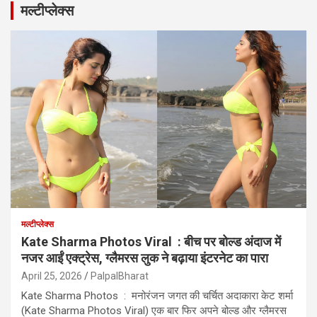
मल्टीप्लेक्स
मल्टीप्लेक्स
Kate Sharma Photos Viral : बीच पर बोल्ड अंदाज में
नजर आईं एक्ट्रेस, ग्लैमरस लुक ने बढ़ाया इंटरनेट का पारा
April 25, 2026
PalpalBharat
Kate Sharma Photos : मनोरंजन जगत की चर्चित अदाकारा केट शर्मा
(Kate Sharma Photos Viral) एक बार फिर अपने बोल्ड और ग्लैमरस