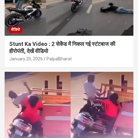
वीडियो
Stunt Ka Video : 2 सेकेंड में निकल गई स्टंटबाज की
हीरोपंती, देखें वीडियो
January 20, 2026
PalpalBharat