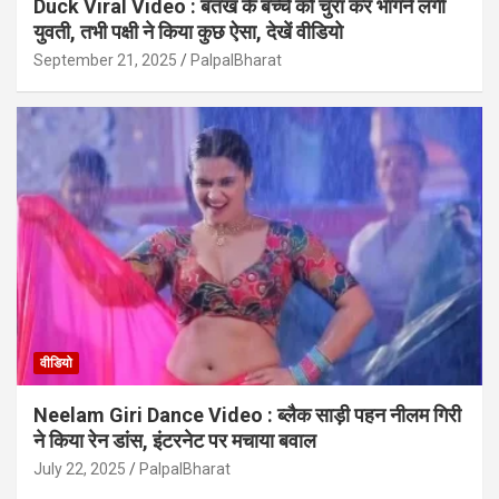
Duck Viral Video : बतख के बच्चे को चुरा कर भागने लगी
युवती, तभी पक्षी ने किया कुछ ऐसा, देखें वीडियो
September 21, 2025
PalpalBharat
वीडियो
Neelam Giri Dance Video : ब्लैक साड़ी पहन नीलम गिरी
ने किया रेन डांस, इंटरनेट पर मचाया बवाल
July 22, 2025
PalpalBharat