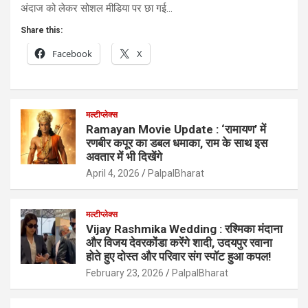
अंदाज को लेकर सोशल मीडिया पर छा गई…
Share this:
Facebook
X
मल्टीप्लेक्स
Ramayan Movie Update : ‘रामायण’ में
रणबीर कपूर का डबल धमाका, राम के साथ इस
अवतार में भी दिखेंगे
April 4, 2026
PalpalBharat
मल्टीप्लेक्स
Vijay Rashmika Wedding : रश्मिका मंदाना
और विजय देवरकोंडा करेंगे शादी, उदयपुर रवाना
होते हुए दोस्त और परिवार संग स्पॉट हुआ कपल!
February 23, 2026
PalpalBharat