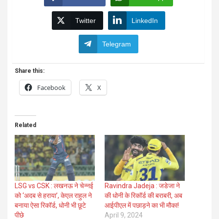
Twitter
LinkedIn
Telegram
Share this:
Facebook
X
Related
LSG vs CSK : लखनऊ ने चेन्नई
Ravindra Jadeja : जडेजा ने
को ‘अदब से हराया’, केएल राहुल ने
की धोनी के रिकॉर्ड की बराबरी, अब
बनाया ऐसा रिकॉर्ड, धोनी भी छूटे
आईपीएल में पछाड़ने का भी मौका!
पीछे
April 9, 2024