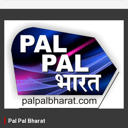
Pal Pal Bharat