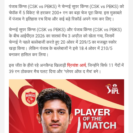
पंजाब किंग्स (CSK vs PBKS) ने चेन्नई सुपर किंग्स (CSK vs PBKS) को
चेपॉक में 5 विकेट से हराकर 200+ रन का बड़ा चेज पूरा किया. इस मुकाबले
में पंजाब ने इतिहास रच दिया और कई बड़े रिकॉर्ड अपने नाम कर लिए।
चेन्नई सुपर किंग्स (CSK vs PBKS) और पंजाब किंग्स (CSK vs PBKS)
के बीच आईपीएल 2026 का सातवां मैच 3 अप्रैल को खेला गया, जिसमें
चेन्नई ने पहले बल्लेबाजी करते हुए 20 ओवर में 209/5 का मजबूत स्कोर
खड़ा किया। लेकिन पंजाब के बल्लेबाजों ने इसे 18.4 ओवर में 210/5
बनाकर हासिल कर लिया।
इस जीत के हीरो रहे अनकैप्ड खिलाड़ी
प्रियांश आर्य
, जिन्होंने सिर्फ 11 गेंदों में
39 रन ठोककर मैच पलट दिया और ‘प्लेयर ऑफ द मैच’ बने।