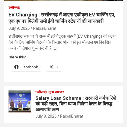
छत्तीसगढ़
EV Charging : छत्तीसगढ़ में आएगा एकीकृत EV चार्जिंग एप,
एक एप पर मिलेगी सभी ईवी चार्जिंग स्टेशनों की जानकारी
July 9, 2026
PalpalBharat
छत्तीसगढ़ सरकार ने राज्य में इलेक्ट्रिक वाहनों (EV Charging) को बढ़ावा
देने के लिए चार्जिंग नेटवर्क के विस्तार और एकीकृत मोबाइल एप विकसित
करने की तैयारी शुरू कर दी है।…
Share this:
Facebook
X
छत्तीसगढ़
मुख्य समाचार
Salary Loan Scheme : सरकारी कर्मचारियों
को बड़ी राहत, बिना ब्याज मिलेगा वेतन के विरुद्ध
अल्पावधि ऋण
July 8, 2026
PalpalBharat