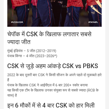
चेपॉक में CSK के खिलाफ लगातार सबसे
ज्यादा जीत
मुंबई इंडियंस – 5 जीत (2012–2019)
पंजाब किंग्स – 4 जीत (2023–2026*)
CSK से जुड़े अहम आंकड़े CSK vs PBKS
2022 के बाद दूसरी बार CSK ने किसी सीजन के अपने पहले दो मुकाबले हारे
हैं
पंजाब के खिलाफ CSK ने आईपीएल में 6 बार 200+ स्कोर बनाया
यह किसी एक टीम के खिलाफ उनका संयुक्त रूप से सबसे ज्यादा (RCB के
साथ) है
इन 6 मौकों में से 4 बार CSK को हार मिली