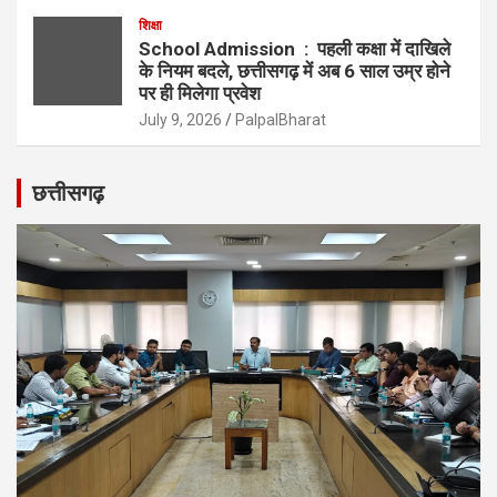
शिक्षा
School Admission : पहली कक्षा में दाखिले
के नियम बदले, छत्तीसगढ़ में अब 6 साल उम्र होने
पर ही मिलेगा प्रवेश
July 9, 2026
PalpalBharat
छत्तीसगढ़