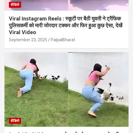
वीडियो
Viral Instagram Reels : स्कूटी पर बैठी युवती ने ट्रैफिक
पुलिसकर्मी को मारी जोरदार टक्कर और फिर हुआ कुछ ऐसा, देखें
Viral Video
September 23, 2025
PalpalBharat
वीडियो