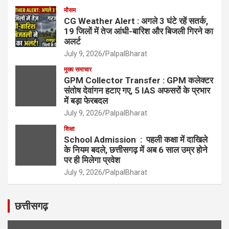
मौसम
CG Weather Alert : अगले 3 घंटे रहें सतर्क,
19 जिलों में तेज आंधी-बारिश और बिजली गिरने का
अलर्ट
July 9, 2026
PalpalBharat
मुख्य समाचार
GPM Collector Transfer : GPM कलेक्टर
संतोष देवांगन हटाए गए, 5 IAS अफसरों के प्रभार
में बड़ा फेरबदल
July 9, 2026
PalpalBharat
शिक्षा
School Admission : पहली कक्षा में दाखिले
के नियम बदले, छत्तीसगढ़ में अब 6 साल उम्र होने
पर ही मिलेगा प्रवेश
July 9, 2026
PalpalBharat
छत्तीसगढ़