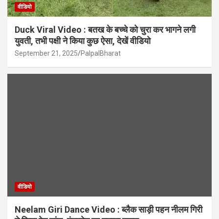
वीडियो
Duck Viral Video : बतख के बच्चे को चुरा कर भागने लगी
युवती, तभी पक्षी ने किया कुछ ऐसा, देखें वीडियो
September 21, 2025
PalpalBharat
वीडियो
Neelam Giri Dance Video : ब्लैक साड़ी पहन नीलम गिरी