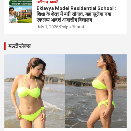
छत्तीसगढ़
धमतरी
Eklavya Model Residential School :
शिक्षा के क्षेत्र में बड़ी सौगात, यहां खुलेगा नया
एकलव्य आदर्श आवासीय विद्यालय
July 1, 2026
PalpalBharat
मल्टीप्लेक्स