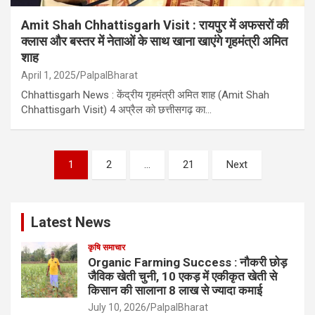
Amit Shah Chhattisgarh Visit : रायपुर में अफसरों की
क्लास और बस्तर में नेताओं के साथ खाना खाएंगे गृहमंत्री अमित
शाह
April 1, 2025
PalpalBharat
Chhattisgarh News : केंद्रीय गृहमंत्री अमित शाह (Amit Shah
Chhattisgarh Visit) 4 अप्रैल को छत्तीसगढ़ का…
Posts
1
2
…
21
Next
pagination
Latest News
कृषि समाचार
Organic Farming Success : नौकरी छोड़
जैविक खेती चुनी, 10 एकड़ में एकीकृत खेती से
किसान की सालाना 8 लाख से ज्यादा कमाई
July 10, 2026
PalpalBharat