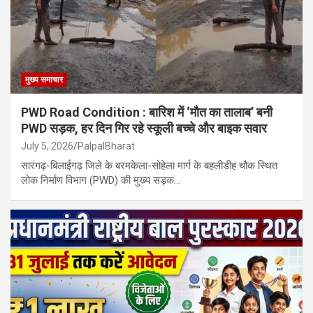
मुख्य समाचार
PWD Road Condition : बारिश में ‘मौत का तालाब’ बनी
PWD सड़क, हर दिन गिर रहे स्कूली बच्चे और बाइक सवार
July 5, 2026
PalpalBharat
सारंगढ़-बिलाईगढ़ जिले के बरमकेला-सोहेला मार्ग के बहलीडीह चौक स्थित
लोक निर्माण विभाग (PWD) की मुख्य सड़क…