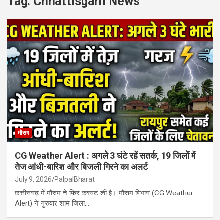
Tag:
Chhattisgarh News
मौसम
CG Weather Alert : अगले 3 घंटे रहें सतर्क, 19 जिलों में
तेज आंधी-बारिश और बिजली गिरने का अलर्ट
July 9, 2026
PalpalBharat
छत्तीसगढ़ में मौसम ने फिर करवट ली है। मौसम विभाग (CG Weather
Alert) ने गुरुवार शाम जिला…