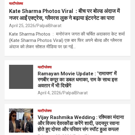
मल्टीप्लेक्स
Kate Sharma Photos Viral : बीच पर बोल्ड अंदाज में
नजर आईं एक्ट्रेस, ग्लैमरस लुक ने बढ़ाया इंटरनेट का पारा
April 25, 2026
PalpalBharat
Kate Sharma Photos : मनोरंजन जगत की चर्चित अदाकारा केट शर्मा
(Kate Sharma Photos Viral) एक बार फिर अपने बोल्ड और ग्लैमरस
अंदाज को लेकर सोशल मीडिया पर छा गई…
मल्टीप्लेक्स
Ramayan Movie Update : ‘रामायण’ में
रणबीर कपूर का डबल धमाका, राम के साथ इस
अवतार में भी दिखेंगे
April 4, 2026
PalpalBharat
मल्टीप्लेक्स
Vijay Rashmika Wedding : रश्मिका मंदाना
और विजय देवरकोंडा करेंगे शादी, उदयपुर रवाना
होते हुए दोस्त और परिवार संग स्पॉट हुआ कपल!