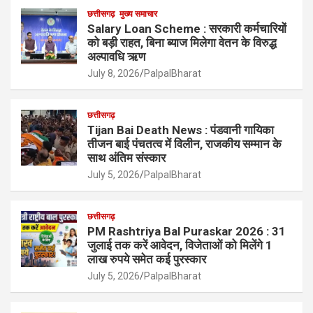
छत्तीसगढ़
मुख्य समाचार
Salary Loan Scheme : सरकारी कर्मचारियों
को बड़ी राहत, बिना ब्याज मिलेगा वेतन के विरुद्ध
अल्पावधि ऋण
July 8, 2026
PalpalBharat
छत्तीसगढ़
Tijan Bai Death News : पंडवानी गायिका
तीजन बाई पंचतत्व में विलीन, राजकीय सम्मान के
साथ अंतिम संस्कार
July 5, 2026
PalpalBharat
छत्तीसगढ़
PM Rashtriya Bal Puraskar 2026 : 31
जुलाई तक करें आवेदन, विजेताओं को मिलेंगे 1
लाख रुपये समेत कई पुरस्कार
July 5, 2026
PalpalBharat