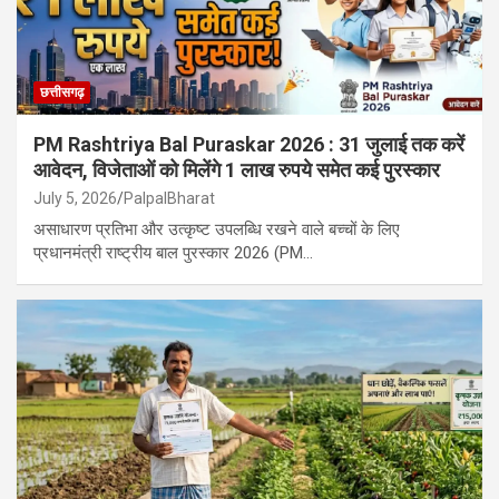
छत्तीसगढ़
PM Rashtriya Bal Puraskar 2026 : 31 जुलाई तक करें
आवेदन, विजेताओं को मिलेंगे 1 लाख रुपये समेत कई पुरस्कार
July 5, 2026
PalpalBharat
असाधारण प्रतिभा और उत्कृष्ट उपलब्धि रखने वाले बच्चों के लिए
प्रधानमंत्री राष्ट्रीय बाल पुरस्कार 2026 (PM…