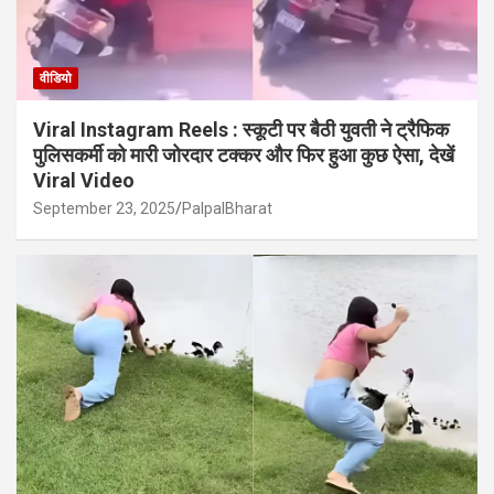
वीडियो
Viral Instagram Reels : स्कूटी पर बैठी युवती ने ट्रैफिक
पुलिसकर्मी को मारी जोरदार टक्कर और फिर हुआ कुछ ऐसा, देखें
Viral Video
September 23, 2025
PalpalBharat