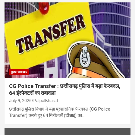
मुख्य समाचार
CG Police Transfer : छत्तीसगढ़ पुलिस में बड़ा फेरबदल,
64 इंस्पेक्टरों का तबादला
July 9, 2026
PalpalBharat
छत्तीसगढ़ पुलिस विभाग में बड़ा प्रशासनिक फेरबदल (CG Police
Transfer) करते हुए 64 निरीक्षकों (टीआई) का…