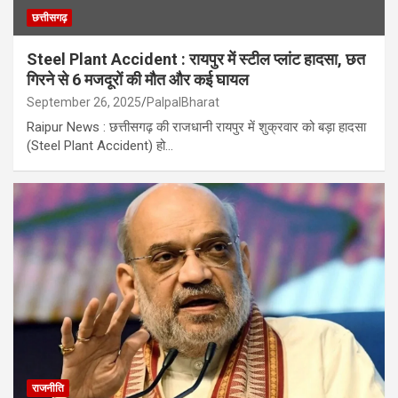
छत्तीसगढ़
Steel Plant Accident : रायपुर में स्टील प्लांट हादसा, छत
गिरने से 6 मजदूरों की मौत और कई घायल
September 26, 2025
PalpalBharat
Raipur News : छत्तीसगढ़ की राजधानी रायपुर में शुक्रवार को बड़ा हादसा
(Steel Plant Accident) हो…
राजनीति