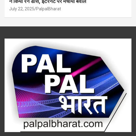
ने किया रेन डांस, इंटरनेट पर मचाया बवाल
July 22, 2025
PalpalBharat