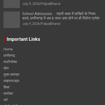
July 9, 2026
PalpalBharat
School Admission : पहली कक्षा में दाखिले के नियम
बदले, छत्तीसगढ़ में अब 6 साल उम्र होने पर ही मिलेगा प्रवेश
July 9, 2026
PalpalBharat
Important Links
Home
छत्तीसगढ़
मल्टीप्लेक्स
खेल
मुख्य समाचार
लाइफस्टाइल
शिक्षा
कारोबार
धर्म