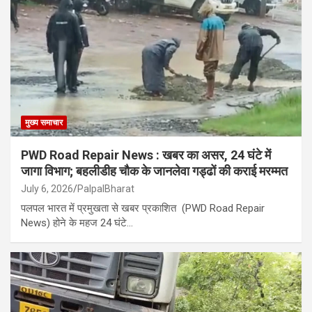
मुख्य समाचार
PWD Road Repair News : खबर का असर, 24 घंटे में
जागा विभाग; बहलीडीह चौक के जानलेवा गड्ढों की कराई मरम्मत
July 6, 2026
PalpalBharat
पलपल भारत में प्रमुखता से खबर प्रकाशित (PWD Road Repair
News) होने के महज 24 घंटे…