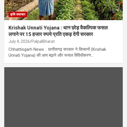
कृषि समाचार
Krishak Unnati Yojana : धान छोड़ वैकल्पिक फसल
लगाने पर 15 हजार रुपये प्रति एकड़ देगी सरकार
July 4, 2026
PalpalBharat
Chhattisgarh News : छत्तीसगढ़ सरकार ने किसानों (Krishak
Unnati Yojana) की आय बढ़ाने और फसल विविधीकरण…