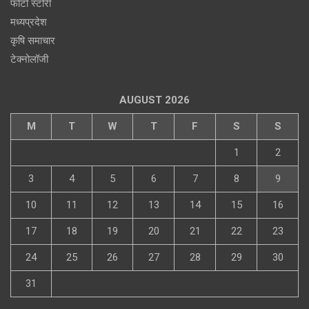
फोटो स्टोरी
मध्यप्रदेश
कृषि समाचार
टेक्नोलॉजी
AUGUST 2026
M
T
W
T
F
S
S
1
2
3
4
5
6
7
8
9
10
11
12
13
14
15
16
17
18
19
20
21
22
23
24
25
26
27
28
29
30
31