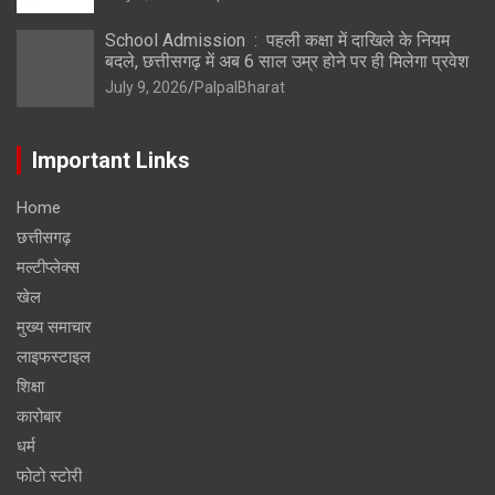
School Admission : पहली कक्षा में दाखिले के नियम
बदले, छत्तीसगढ़ में अब 6 साल उम्र होने पर ही मिलेगा प्रवेश
July 9, 2026
PalpalBharat
Important Links
Home
छत्तीसगढ़
मल्टीप्लेक्स
खेल
मुख्य समाचार
लाइफस्टाइल
शिक्षा
कारोबार
धर्म
फोटो स्टोरी