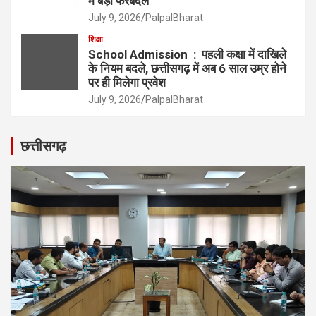
में बड़ा फेरबदल
July 9, 2026
PalpalBharat
शिक्षा
School Admission : पहली कक्षा में दाखिले
के नियम बदले, छत्तीसगढ़ में अब 6 साल उम्र होने
पर ही मिलेगा प्रवेश
July 9, 2026
PalpalBharat
छत्तीसगढ़