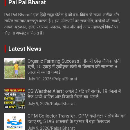
Pal Pal Bharat
Pal Pal Bharat” एक हिंदी न्यूज़ पोर्टल है जो देश-विदेश से ताज़ा, सटीक और
त्वरित समाचार प्रस्तुत करता है। इस प्लेटफ़ॉर्म पर राजनीति, प्रदेशों की खबरें,
आपदा-प्रबंधन, कृषि, स्वास्थ्य, अपराध, खेल और कई अन्य महत्वपूर्ण विषयों पर
रोज़ाना अपडेट्स मिलते हैं।
Latest News
Organic Farming Success : नौकरी छोड़ जैविक खेती
चुनी, 10 एकड़ में एकीकृत खेती से किसान की सालाना 8
लाख से ज्यादा कमाई
July 10, 2026
PalpalBharat
CG Weather Alert : अगले 3 घंटे रहें सतर्क, 19 जिलों में
तेज आंधी-बारिश और बिजली गिरने का अलर्ट
July 9, 2026
PalpalBharat
GPM Collector Transfer : GPM कलेक्टर संतोष देवांगन
हटाए गए, 5 IAS अफसरों के प्रभार में बड़ा फेरबदल
July 9, 2026
PalpalBharat