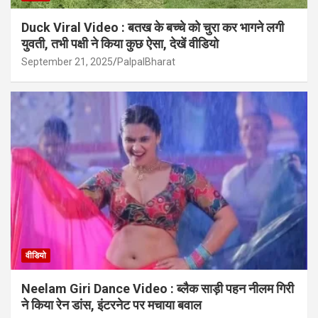
Duck Viral Video : बतख के बच्चे को चुरा कर भागने लगी
युवती, तभी पक्षी ने किया कुछ ऐसा, देखें वीडियो
September 21, 2025
PalpalBharat
वीडियो
Neelam Giri Dance Video : ब्लैक साड़ी पहन नीलम गिरी
ने किया रेन डांस, इंटरनेट पर मचाया बवाल