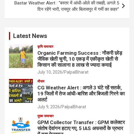
Bastar Weather Alert : “बस्तर में आंधी-ओले की तबाही, अगले 5
दिन रहेंगे भारी, रायपुर और बिलासपुर में गर्मी का कहर”
Latest News
कृषि समाचार
Organic Farming Success : नौकरी छोड़
जैविक खेती चुनी, 10 एकड़ में एकीकृत खेती से
किसान की सालाना 8 लाख से ज्यादा कमाई
July 10, 2026
PalpalBharat
मौसम
CG Weather Alert : अगले 3 घंटे रहें सतर्क,
19 जिलों में तेज आंधी-बारिश और बिजली गिरने का
अलर्ट
July 9, 2026
PalpalBharat
मुख्य समाचार
GPM Collector Transfer : GPM कलेक्टर
संतोष देवांगन हटाए गए, 5 IAS अफसरों के प्रभार