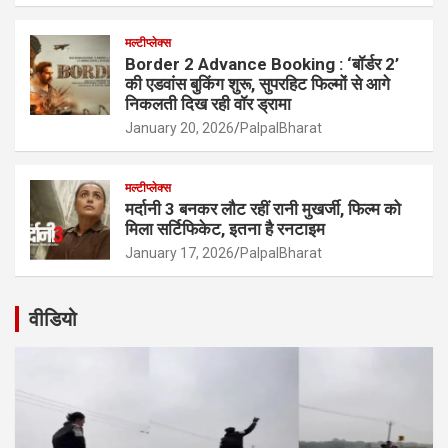
मल्टीप्लेक्स
Border 2 Advance Booking : ‘बॉर्डर 2’
की एडवांस बुकिंग शुरू, सुपरहिट फिल्मों से आगे
निकलती दिख रही वॉर ड्रामा
January 20, 2026
PalpalBharat
मल्टीप्लेक्स
मर्दानी 3 बनकर लौट रहीं रानी मुखर्जी, फिल्म को
मिला सर्टिफिकेट, इतना है रनटाइम
January 17, 2026
PalpalBharat
वीडियो