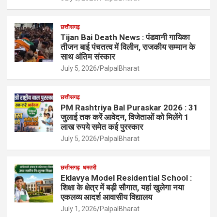
छत्तीसगढ़
Tijan Bai Death News : पंडवानी गायिका
तीजन बाई पंचतत्व में विलीन, राजकीय सम्मान के
साथ अंतिम संस्कार
July 5, 2026
PalpalBharat
छत्तीसगढ़
PM Rashtriya Bal Puraskar 2026 : 31
जुलाई तक करें आवेदन, विजेताओं को मिलेंगे 1
लाख रुपये समेत कई पुरस्कार
July 5, 2026
PalpalBharat
छत्तीसगढ़
धमतरी
Eklavya Model Residential School :
शिक्षा के क्षेत्र में बड़ी सौगात, यहां खुलेगा नया
एकलव्य आदर्श आवासीय विद्यालय
July 1, 2026
PalpalBharat