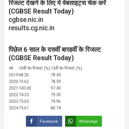
रिजल्ट देखने के लिए ये वेबसाइट्स चेक करें
(CGBSE Result Today)
cgbse.nic.in
results.cg.nic.in
पिछेल 6 साल के दसवीं बारहवीं के रिजल्ट
(CGBSE Result Today)
वर्ष
10वीं का रिजल्ट (%)
12वीं का रिजल्ट (%)
2019
68.20
78.43
2020
73.62
78.59
2021
100.00
97.43
2022
74.23
79.30
2023
75.05
79.96
2024
75.61
80.74
Facebook
WhatsApp