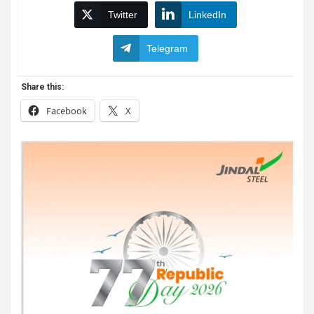
Twitter
LinkedIn
Telegram
Share this:
Facebook
X