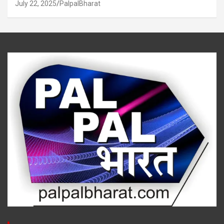
July 22, 2025
PalpalBharat