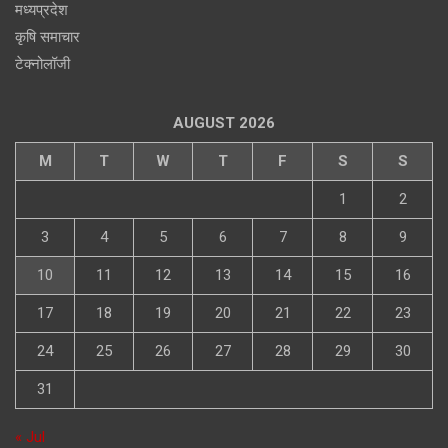
मध्यप्रदेश
कृषि समाचार
टेक्नोलॉजी
AUGUST 2026
M
T
W
T
F
S
S
1
2
3
4
5
6
7
8
9
10
11
12
13
14
15
16
17
18
19
20
21
22
23
24
25
26
27
28
29
30
31
« Jul