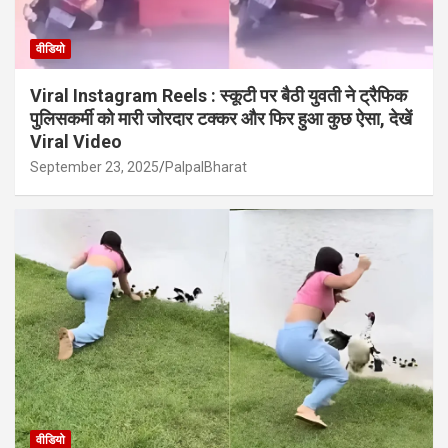
वीडियो
Viral Instagram Reels : स्कूटी पर बैठी युवती ने ट्रैफिक
पुलिसकर्मी को मारी जोरदार टक्कर और फिर हुआ कुछ ऐसा, देखें
Viral Video
September 23, 2025
PalpalBharat
वीडियो