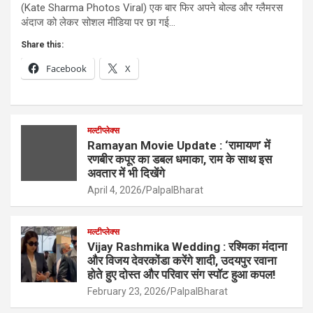
(Kate Sharma Photos Viral) एक बार फिर अपने बोल्ड और ग्लैमरस
अंदाज को लेकर सोशल मीडिया पर छा गई…
Share this:
Facebook
X
मल्टीप्लेक्स
Ramayan Movie Update : ‘रामायण’ में
रणबीर कपूर का डबल धमाका, राम के साथ इस
अवतार में भी दिखेंगे
April 4, 2026
PalpalBharat
मल्टीप्लेक्स
Vijay Rashmika Wedding : रश्मिका मंदाना
और विजय देवरकोंडा करेंगे शादी, उदयपुर रवाना
होते हुए दोस्त और परिवार संग स्पॉट हुआ कपल!
February 23, 2026
PalpalBharat