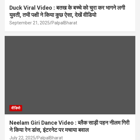
Duck Viral Video : बतख के बच्चे को चुरा कर भागने लगी
युवती, तभी पक्षी ने किया कुछ ऐसा, देखें वीडियो
September 21, 2025
PalpalBharat
वीडियो
Neelam Giri Dance Video : ब्लैक साड़ी पहन नीलम गिरी
ने किया रेन डांस, इंटरनेट पर मचाया बवाल
July 22, 2025
PalpalBharat