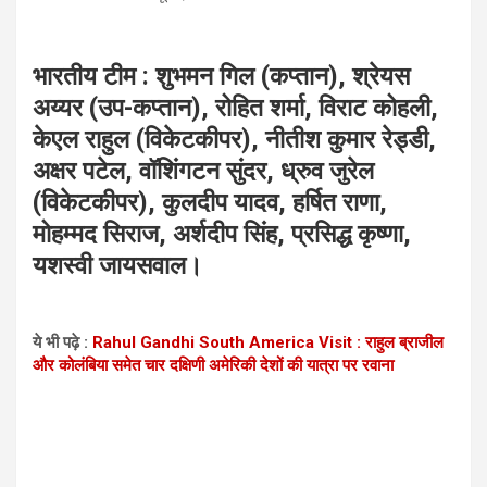
भारतीय टीम : शुभमन गिल (कप्तान), श्रेयस
अय्यर (उप-कप्तान), रोहित शर्मा, विराट कोहली,
केएल राहुल (विकेटकीपर), नीतीश कुमार रेड्डी,
अक्षर पटेल, वॉशिंगटन सुंदर, ध्रुव जुरेल
(विकेटकीपर), कुलदीप यादव, हर्षित राणा,
मोहम्मद सिराज, अर्शदीप सिंह, प्रसिद्ध कृष्णा,
यशस्वी जायसवाल।
ये भी पढ़े :
Rahul Gandhi South America Visit : राहुल ब्राजील
और कोलंबिया समेत चार दक्षिणी अमेरिकी देशों की यात्रा पर रवाना