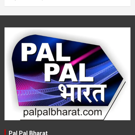
Pal Pal Bharat