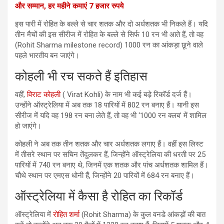
और सम्मान, हर महीने कमाएं 7 हजार रुपये
इस पारी में रोहित के बल्ले से चार शतक और दो अर्धशतक भी निकले हैं। यदि
तीन मैचों की इस सीरीज में रोहित के बल्ले से सिर्फ 10 रन भी आते हैं, तो वह
(Rohit Sharma milestone record) 1000 रन का आंकड़ा छूने वाले
पहले भारतीय बन जाएंगे।
कोहली भी रच सकते हैं इतिहास
वहीं,
विराट कोहली
( Virat Kohli) के नाम भी कई बड़े रिकॉर्ड दर्ज हैं।
उन्होंने ऑस्ट्रेलिया में अब तक 18 पारियों में 802 रन बनाए हैं। यानी इस
सीरीज में यदि वह 198 रन बना लेते हैं, तो वह भी ‘1000 रन क्लब’ में शामिल
हो जाएंगे।
कोहली ने अब तक तीन शतक और चार अर्धशतक लगाए हैं। वहीं इस लिस्ट
में तीसरे स्थान पर सचिन तेंदुलकर हैं, जिन्होंने ऑस्ट्रेलिया की धरती पर 25
पारियों में 740 रन बनाए थे, जिनमें एक शतक और पांच अर्धशतक शामिल हैं।
चौथे स्थान पर एमएस धोनी हैं, जिन्होंने 20 पारियों में 684 रन बनाए हैं।
ऑस्ट्रेलिया में कैसा है रोहित का रिकॉर्ड
ऑस्ट्रेलिया में
रोहित शर्मा
(Rohit Sharma) के कुल वनडे आंकड़ों की बात