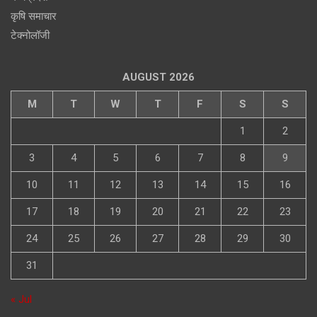
कृषि समाचार
टेक्नोलॉजी
AUGUST 2026
M
T
W
T
F
S
S
1
2
3
4
5
6
7
8
9
10
11
12
13
14
15
16
17
18
19
20
21
22
23
24
25
26
27
28
29
30
31
« Jul