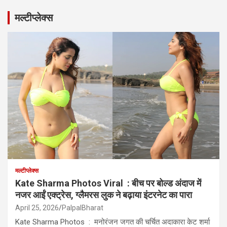
मल्टीप्लेक्स
मल्टीप्लेक्स
Kate Sharma Photos Viral : बीच पर बोल्ड अंदाज में
नजर आईं एक्ट्रेस, ग्लैमरस लुक ने बढ़ाया इंटरनेट का पारा
April 25, 2026
PalpalBharat
Kate Sharma Photos : मनोरंजन जगत की चर्चित अदाकारा केट शर्मा