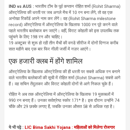
IND vs AUS :
भारतीय टीम के पूर्व कप्तान रोहित शर्मा (Rohit Sharma)
ऑस्ट्रेलिया की धरती पर जब अगले मैच में 10 रन बना लेंगे, तो वह एक
अनोखा रिकॉर्ड अपने नाम कर लेंगे। वह (Rohit Sharma milestone
record) ऑस्ट्रेलिया में ऑस्ट्रेलिया के खिलाफ 1000 रन पूरे करने वाले
पहले भारतीय बल्लेबाज बन जाएंगे। वहीं, विराट कोहली को इस उपलब्धि तक
पहुंचने के लिए 198 रन और चाहिए।
19 अक्टूबर से शुरू हो रही तीन मैचों की वनडे सीरीज में दोनों दिग्गज करीब
सात महीने बाद एक बार फिर नीली जर्सी में नज़र आएंगे।
एक हजारी क्लब में होंगे शामिल
ऑस्ट्रेलिया के खिलाफ ऑस्ट्रेलिया की ही धरती पर सबसे अधिक रन बनाने
वाले भारतीय बल्लेबाजों की सूची में रोहित शर्मा (Rohit Sharma) सबसे आगे
हैं। वह सचिन तेंदुलकर और विराट कोहली दोनों से आगे निकल चुके हैं।
रोहित ने अब तक ऑस्ट्रेलिया में ऑस्ट्रेलिया के खिलाफ 19 मुकाबलों में
990 रन बनाए हैं। उनका सर्वश्रेष्ठ स्कोर 171* है। इस दौरान उन्होंने 74
चौके और 29 छक्के लगाए हैं, जबकि उनका औसत 58 से अधिक रहा है।
ये भी पढ़े :
LIC Bima Sakhi Yojana : महिलाओं को मिलेगा रोजगार