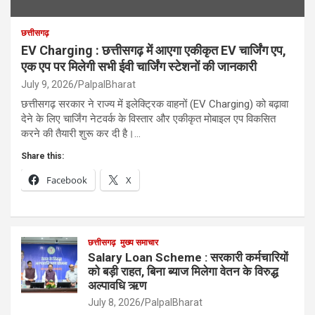
छत्तीसगढ़
EV Charging : छत्तीसगढ़ में आएगा एकीकृत EV चार्जिंग एप,
एक एप पर मिलेगी सभी ईवी चार्जिंग स्टेशनों की जानकारी
July 9, 2026
PalpalBharat
छत्तीसगढ़ सरकार ने राज्य में इलेक्ट्रिक वाहनों (EV Charging) को बढ़ावा
देने के लिए चार्जिंग नेटवर्क के विस्तार और एकीकृत मोबाइल एप विकसित
करने की तैयारी शुरू कर दी है।…
Share this:
Facebook
X
छत्तीसगढ़
मुख्य समाचार
Salary Loan Scheme : सरकारी कर्मचारियों
को बड़ी राहत, बिना ब्याज मिलेगा वेतन के विरुद्ध
अल्पावधि ऋण
July 8, 2026
PalpalBharat