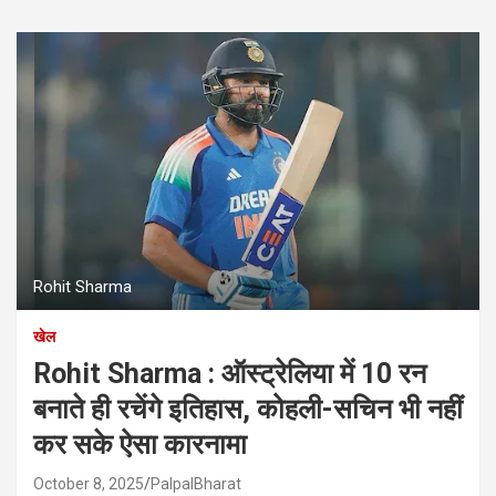
Rohit Sharma
खेल
Rohit Sharma : ऑस्ट्रेलिया में 10 रन
बनाते ही रचेंगे इतिहास, कोहली-सचिन भी नहीं
कर सके ऐसा कारनामा
October 8, 2025
PalpalBharat