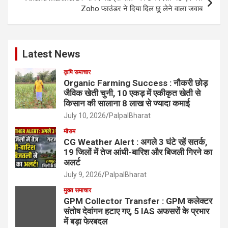
Zoho फाउंडर ने दिया दिल छू लेने वाला जवाब
Latest News
कृषि समाचार
Organic Farming Success : नौकरी छोड़
जैविक खेती चुनी, 10 एकड़ में एकीकृत खेती से
किसान की सालाना 8 लाख से ज्यादा कमाई
July 10, 2026
PalpalBharat
मौसम
CG Weather Alert : अगले 3 घंटे रहें सतर्क,
19 जिलों में तेज आंधी-बारिश और बिजली गिरने का
अलर्ट
July 9, 2026
PalpalBharat
मुख्य समाचार
GPM Collector Transfer : GPM कलेक्टर
संतोष देवांगन हटाए गए, 5 IAS अफसरों के प्रभार
में बड़ा फेरबदल