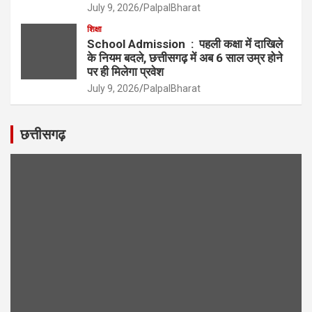
July 9, 2026
PalpalBharat
शिक्षा
School Admission : पहली कक्षा में दाखिले
के नियम बदले, छत्तीसगढ़ में अब 6 साल उम्र होने
पर ही मिलेगा प्रवेश
July 9, 2026
PalpalBharat
छत्तीसगढ़