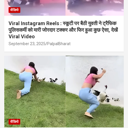
वीडियो
Viral Instagram Reels : स्कूटी पर बैठी युवती ने ट्रैफिक
पुलिसकर्मी को मारी जोरदार टक्कर और फिर हुआ कुछ ऐसा, देखें
Viral Video
September 23, 2025
PalpalBharat
वीडियो