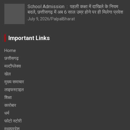
School Admission : पहली कक्षा में दाखिले के नियम
बदले, छत्तीसगढ़ में अब 6 साल उम्र होने पर ही मिलेगा प्रवेश
July 9, 2026
PalpalBharat
Important Links
Home
छत्तीसगढ़
मल्टीप्लेक्स
खेल
मुख्य समाचार
लाइफस्टाइल
शिक्षा
कारोबार
धर्म
फोटो स्टोरी
मध्यप्रदेश