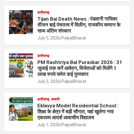
छत्तीसगढ़
Tijan Bai Death News : पंडवानी गायिका
तीजन बाई पंचतत्व में विलीन, राजकीय सम्मान के
साथ अंतिम संस्कार
July 5, 2026
PalpalBharat
छत्तीसगढ़
PM Rashtriya Bal Puraskar 2026 : 31
जुलाई तक करें आवेदन, विजेताओं को मिलेंगे 1
लाख रुपये समेत कई पुरस्कार
July 5, 2026
PalpalBharat
छत्तीसगढ़
धमतरी
Eklavya Model Residential School :
शिक्षा के क्षेत्र में बड़ी सौगात, यहां खुलेगा नया
एकलव्य आदर्श आवासीय विद्यालय
July 1, 2026
PalpalBharat