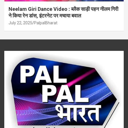
Neelam Giri Dance Video : ब्लैक साड़ी पहन नीलम गिरी
ने किया रेन डांस, इंटरनेट पर मचाया बवाल
July 22, 2025
PalpalBharat