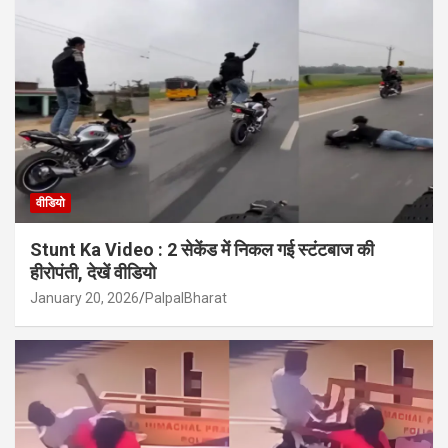
वीडियो
Stunt Ka Video : 2 सेकेंड में निकल गई स्टंटबाज की
हीरोपंती, देखें वीडियो
January 20, 2026
PalpalBharat