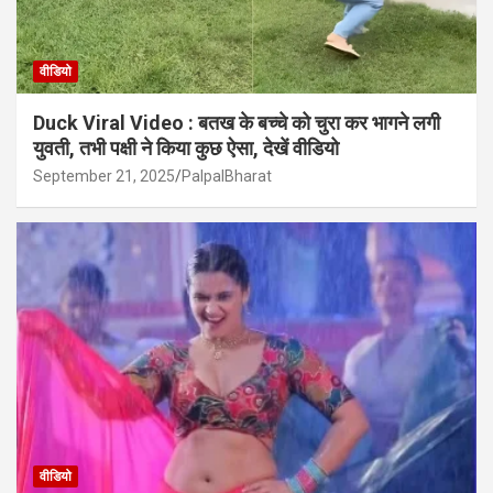
वीडियो
Duck Viral Video : बतख के बच्चे को चुरा कर भागने लगी
युवती, तभी पक्षी ने किया कुछ ऐसा, देखें वीडियो
September 21, 2025
PalpalBharat
वीडियो