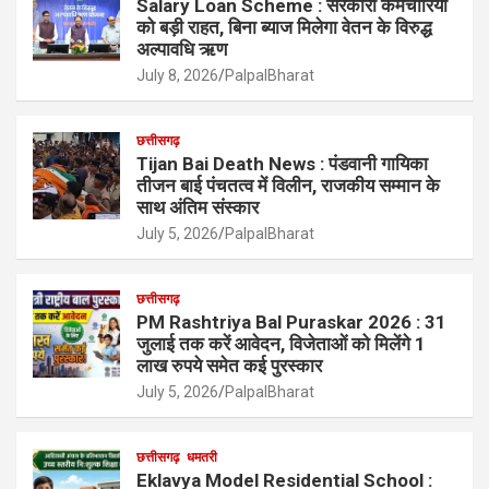
Salary Loan Scheme : सरकारी कर्मचारियों
को बड़ी राहत, बिना ब्याज मिलेगा वेतन के विरुद्ध
अल्पावधि ऋण
July 8, 2026
PalpalBharat
छत्तीसगढ़
Tijan Bai Death News : पंडवानी गायिका
तीजन बाई पंचतत्व में विलीन, राजकीय सम्मान के
साथ अंतिम संस्कार
July 5, 2026
PalpalBharat
छत्तीसगढ़
PM Rashtriya Bal Puraskar 2026 : 31
जुलाई तक करें आवेदन, विजेताओं को मिलेंगे 1
लाख रुपये समेत कई पुरस्कार
July 5, 2026
PalpalBharat
छत्तीसगढ़
धमतरी
Eklavya Model Residential School :