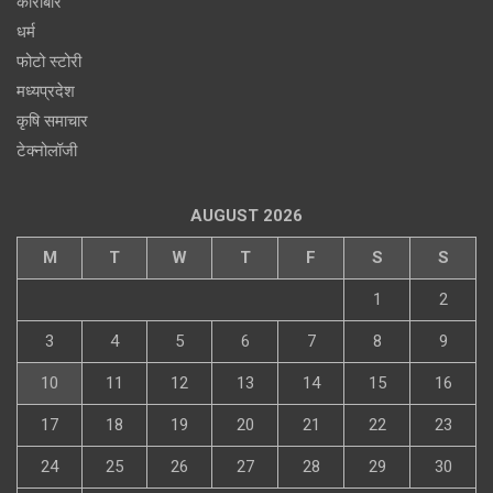
कारोबार
धर्म
फोटो स्टोरी
मध्यप्रदेश
कृषि समाचार
टेक्नोलॉजी
AUGUST 2026
M
T
W
T
F
S
S
1
2
3
4
5
6
7
8
9
10
11
12
13
14
15
16
17
18
19
20
21
22
23
24
25
26
27
28
29
30