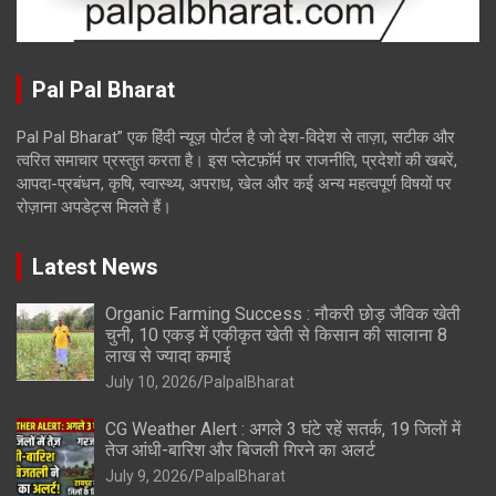
Pal Pal Bharat
Pal Pal Bharat” एक हिंदी न्यूज़ पोर्टल है जो देश-विदेश से ताज़ा, सटीक और
त्वरित समाचार प्रस्तुत करता है। इस प्लेटफ़ॉर्म पर राजनीति, प्रदेशों की खबरें,
आपदा-प्रबंधन, कृषि, स्वास्थ्य, अपराध, खेल और कई अन्य महत्वपूर्ण विषयों पर
रोज़ाना अपडेट्स मिलते हैं।
Latest News
Organic Farming Success : नौकरी छोड़ जैविक खेती
चुनी, 10 एकड़ में एकीकृत खेती से किसान की सालाना 8
लाख से ज्यादा कमाई
July 10, 2026
PalpalBharat
CG Weather Alert : अगले 3 घंटे रहें सतर्क, 19 जिलों में
तेज आंधी-बारिश और बिजली गिरने का अलर्ट
July 9, 2026
PalpalBharat