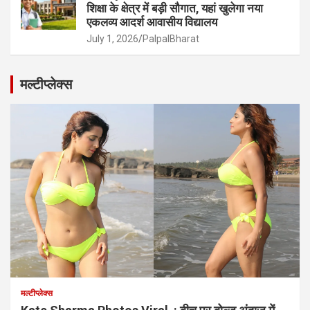
शिक्षा के क्षेत्र में बड़ी सौगात, यहां खुलेगा नया
एकलव्य आदर्श आवासीय विद्यालय
July 1, 2026
PalpalBharat
मल्टीप्लेक्स
मल्टीप्लेक्स