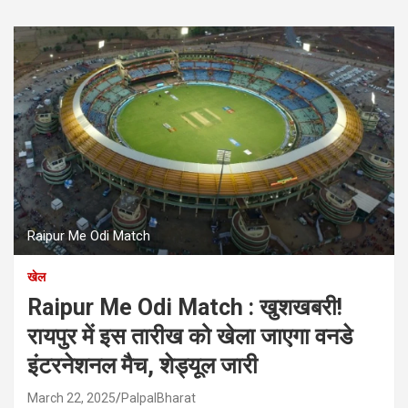
Raipur Me Odi Match
खेल
Raipur Me Odi Match : खुशखबरी!
रायपुर में इस तारीख को खेला जाएगा वनडे
इंटरनेशनल मैच, शेड्यूल जारी
March 22, 2025
PalpalBharat