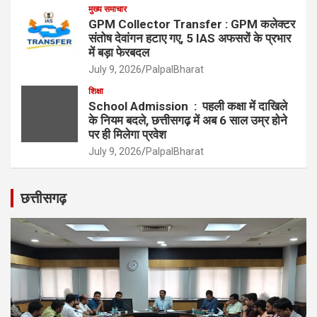
मुख्य समाचार
GPM Collector Transfer : GPM कलेक्टर
संतोष देवांगन हटाए गए, 5 IAS अफसरों के प्रभार
में बड़ा फेरबदल
July 9, 2026
PalpalBharat
शिक्षा
School Admission : पहली कक्षा में दाखिले
के नियम बदले, छत्तीसगढ़ में अब 6 साल उम्र होने
पर ही मिलेगा प्रवेश
July 9, 2026
PalpalBharat
छत्तीसगढ़