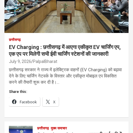
छत्तीसगढ़
EV Charging : छत्तीसगढ़ में आएगा एकीकृत EV चार्जिंग एप,
एक एप पर मिलेगी सभी ईवी चार्जिंग स्टेशनों की जानकारी
July 9, 2026
PalpalBharat
छत्तीसगढ़ सरकार ने राज्य में इलेक्ट्रिक वाहनों (EV Charging) को बढ़ावा
देने के लिए चार्जिंग नेटवर्क के विस्तार और एकीकृत मोबाइल एप विकसित
करने की तैयारी शुरू कर दी है।…
Share this:
Facebook
X
छत्तीसगढ़
मुख्य समाचार