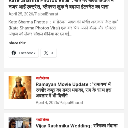
Kate Sharma Photos Viral : बीच पर बोल्ड अंदाज में
नजर आईं एक्ट्रेस, ग्लैमरस लुक ने बढ़ाया इंटरनेट का पारा
April 25, 2026
PalpalBharat
Kate Sharma Photos : मनोरंजन जगत की चर्चित अदाकारा केट शर्मा
(Kate Sharma Photos Viral) एक बार फिर अपने बोल्ड और ग्लैमरस
अंदाज को लेकर सोशल मीडिया पर छा गई…
Share this:
Facebook
X
मल्टीप्लेक्स
Ramayan Movie Update : ‘रामायण’ में
रणबीर कपूर का डबल धमाका, राम के साथ इस
अवतार में भी दिखेंगे
April 4, 2026
PalpalBharat
मल्टीप्लेक्स
Vijay Rashmika Wedding : रश्मिका मंदाना