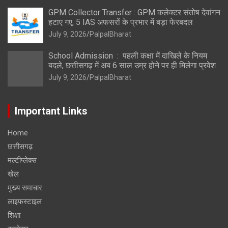
GPM Collector Transfer : GPM कलेक्टर संतोष देवांगन
हटाए गए, 5 IAS अफसरों के प्रभार में बड़ा फेरबदल
July 9, 2026
PalpalBharat
School Admission : पहली कक्षा में दाखिले के नियम
बदले, छत्तीसगढ़ में अब 6 साल उम्र होने पर ही मिलेगा प्रवेश
July 9, 2026
PalpalBharat
Important Links
Home
छत्तीसगढ़
मल्टीप्लेक्स
खेल
मुख्य समाचार
लाइफस्टाइल
शिक्षा