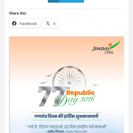
Share this:
Facebook
X