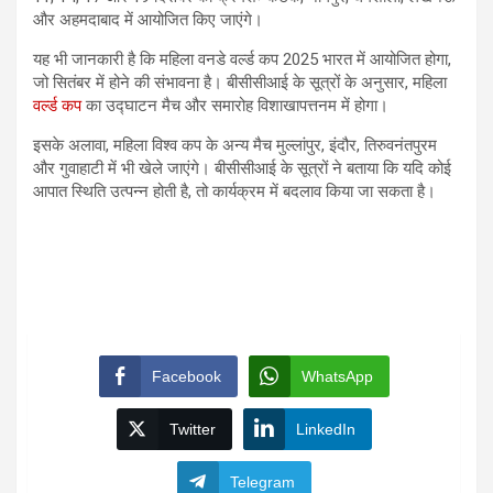
और अहमदाबाद में आयोजित किए जाएंगे।
यह भी जानकारी है कि महिला वनडे वर्ल्ड कप 2025 भारत में आयोजित होगा,
जो सितंबर में होने की संभावना है। बीसीसीआई के सूत्रों के अनुसार, महिला
वर्ल्ड कप
का उद्घाटन मैच और समारोह विशाखापत्तनम में होगा।
इसके अलावा, महिला विश्व कप के अन्य मैच मुल्लांपुर, इंदौर, तिरुवनंतपुरम
और गुवाहाटी में भी खेले जाएंगे। बीसीसीआई के सूत्रों ने बताया कि यदि कोई
आपात स्थिति उत्पन्न होती है, तो कार्यक्रम में बदलाव किया जा सकता है।
Facebook
WhatsApp
Twitter
LinkedIn
Telegram