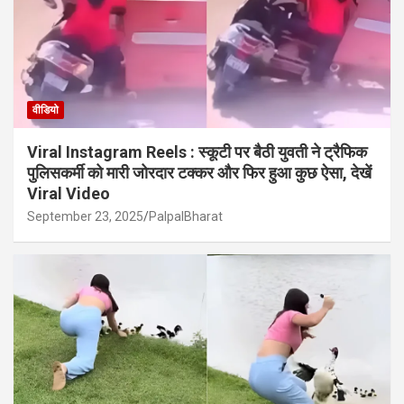
वीडियो
Viral Instagram Reels : स्कूटी पर बैठी युवती ने ट्रैफिक
पुलिसकर्मी को मारी जोरदार टक्कर और फिर हुआ कुछ ऐसा, देखें
Viral Video
September 23, 2025
PalpalBharat