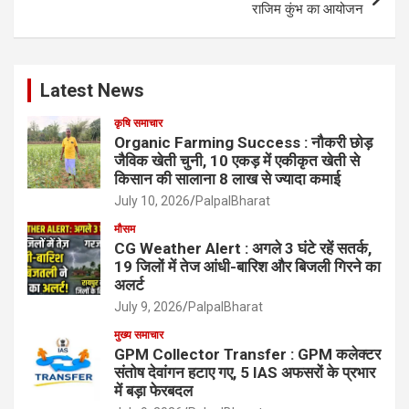
राजिम कुंभ का आयोजन
Latest News
कृषि समाचार
Organic Farming Success : नौकरी छोड़
जैविक खेती चुनी, 10 एकड़ में एकीकृत खेती से
किसान की सालाना 8 लाख से ज्यादा कमाई
July 10, 2026
PalpalBharat
मौसम
CG Weather Alert : अगले 3 घंटे रहें सतर्क,
19 जिलों में तेज आंधी-बारिश और बिजली गिरने का
अलर्ट
July 9, 2026
PalpalBharat
मुख्य समाचार
GPM Collector Transfer : GPM कलेक्टर
संतोष देवांगन हटाए गए, 5 IAS अफसरों के प्रभार
में बड़ा फेरबदल