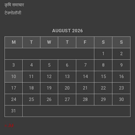
कृषि समाचार
टेक्नोलॉजी
AUGUST 2026
M
T
W
T
F
S
S
1
2
3
4
5
6
7
8
9
10
11
12
13
14
15
16
17
18
19
20
21
22
23
24
25
26
27
28
29
30
31
« Jul