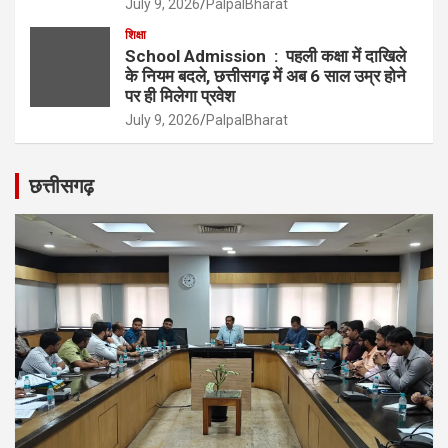
July 9, 2026
PalpalBharat
शिक्षा
School Admission : पहली कक्षा में दाखिले
के नियम बदले, छत्तीसगढ़ में अब 6 साल उम्र होने
पर ही मिलेगा प्रवेश
July 9, 2026
PalpalBharat
छत्तीसगढ़