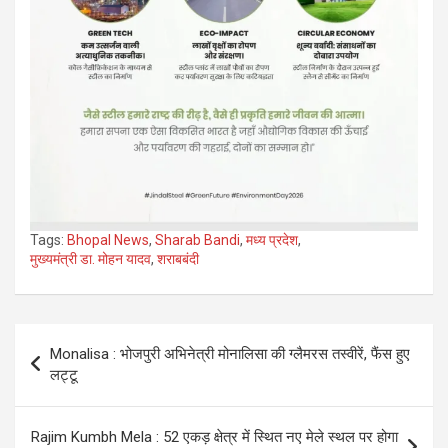
Tags:
Bhopal News
,
Sharab Bandi
,
मध्य प्रदेश
,
मुख्यमंत्री डा. मोहन यादव
,
शराबबंदी
Post
Monalisa : भोजपुरी अभिनेत्री मोनालिसा की ग्लैमरस तस्वीरें, फैंस हुए
navigation
लट्टू
Rajim Kumbh Mela : 52 एकड़ क्षेत्र में स्थित नए मेले स्थल पर होगा