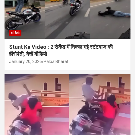
वीडियो
Stunt Ka Video : 2 सेकेंड में निकल गई स्टंटबाज की
हीरोपंती, देखें वीडियो
January 20, 2026
PalpalBharat