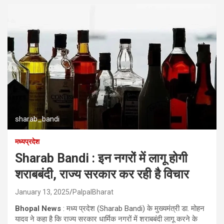
sharab_bandi
मध्यप्रदेश
Sharab Bandi : इन नगरों में लागू होगी
शराबबंदी, राज्य सरकार कर रही है विचार
January 13, 2025
PalpalBharat
Bhopal News
: मध्य प्रदेश (Sharab Bandi) के मुख्यमंत्री डा. मोहन
यादव ने कहा है कि राज्य सरकार धार्मिक नगरों में शराबबंदी लागू करने के