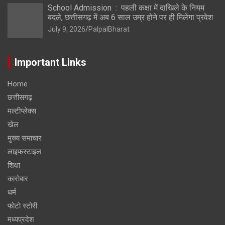
School Admission : पहली कक्षा में दाखिले के नियम
बदले, छत्तीसगढ़ में अब 6 साल उम्र होने पर ही मिलेगा प्रवेश
July 9, 2026
PalpalBharat
Important Links
Home
छत्तीसगढ़
मल्टीप्लेक्स
खेल
मुख्य समाचार
लाइफस्टाइल
शिक्षा
कारोबार
धर्म
फोटो स्टोरी
मध्यप्रदेश