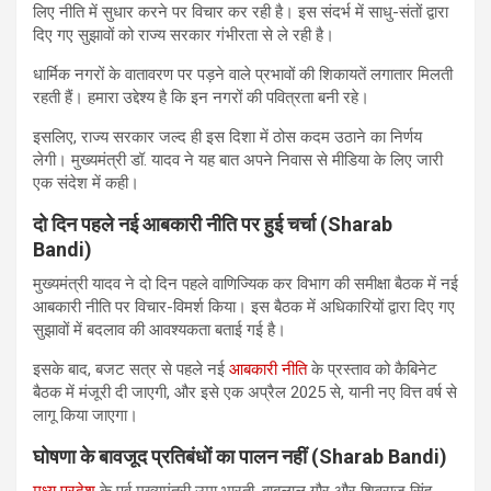
लिए नीति में सुधार करने पर विचार कर रही है। इस संदर्भ में साधु-संतों द्वारा
दिए गए सुझावों को राज्य सरकार गंभीरता से ले रही है।
धार्मिक नगरों के वातावरण पर पड़ने वाले प्रभावों की शिकायतें लगातार मिलती
रहती हैं। हमारा उद्देश्य है कि इन नगरों की पवित्रता बनी रहे।
इसलिए, राज्य सरकार जल्द ही इस दिशा में ठोस कदम उठाने का निर्णय
लेगी। मुख्यमंत्री डॉ. यादव ने यह बात अपने निवास से मीडिया के लिए जारी
एक संदेश में कही।
दो दिन पहले नई आबकारी नीति पर हुई चर्चा (Sharab
Bandi)
मुख्यमंत्री यादव ने दो दिन पहले वाणिज्यिक कर विभाग की समीक्षा बैठक में नई
आबकारी नीति पर विचार-विमर्श किया। इस बैठक में अधिकारियों द्वारा दिए गए
सुझावों में बदलाव की आवश्यकता बताई गई है।
इसके बाद, बजट सत्र से पहले नई
आबकारी नीति
के प्रस्ताव को कैबिनेट
बैठक में मंजूरी दी जाएगी, और इसे एक अप्रैल 2025 से, यानी नए वित्त वर्ष से
लागू किया जाएगा।
घोषणा के बावजूद प्रतिबंधों का पालन नहीं (Sharab Bandi)
मध्य प्रदेश
के पूर्व मुख्यमंत्री उमा भारती, बाबूलाल गौर और शिवराज सिंह