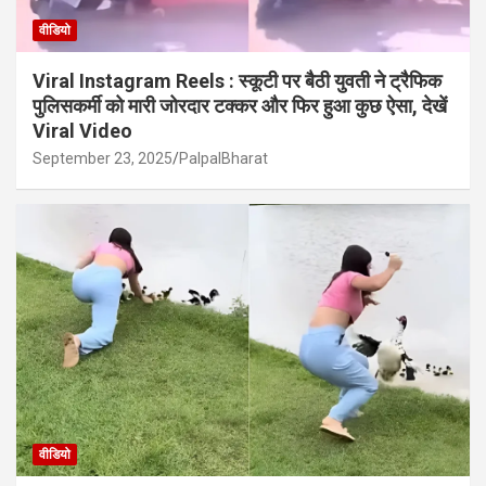
वीडियो
Viral Instagram Reels : स्कूटी पर बैठी युवती ने ट्रैफिक
पुलिसकर्मी को मारी जोरदार टक्कर और फिर हुआ कुछ ऐसा, देखें
Viral Video
September 23, 2025
PalpalBharat
वीडियो