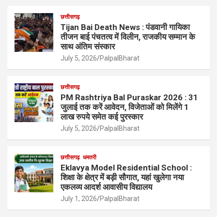
छत्तीसगढ़
Tijan Bai Death News : पंडवानी गायिका
तीजन बाई पंचतत्व में विलीन, राजकीय सम्मान के
साथ अंतिम संस्कार
July 5, 2026
PalpalBharat
छत्तीसगढ़
PM Rashtriya Bal Puraskar 2026 : 31
जुलाई तक करें आवेदन, विजेताओं को मिलेंगे 1
लाख रुपये समेत कई पुरस्कार
July 5, 2026
PalpalBharat
छत्तीसगढ़
धमतरी
Eklavya Model Residential School :
शिक्षा के क्षेत्र में बड़ी सौगात, यहां खुलेगा नया
एकलव्य आदर्श आवासीय विद्यालय
July 1, 2026
PalpalBharat