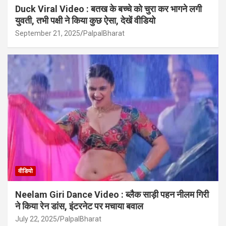
Duck Viral Video : बतख के बच्चे को चुरा कर भागने लगी
युवती, तभी पक्षी ने किया कुछ ऐसा, देखें वीडियो
September 21, 2025
PalpalBharat
वीडियो
Neelam Giri Dance Video : ब्लैक साड़ी पहन नीलम गिरी
ने किया रेन डांस, इंटरनेट पर मचाया बवाल
July 22, 2025
PalpalBharat