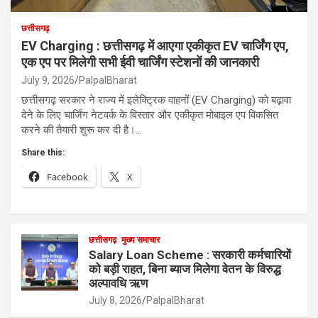
छत्तीसगढ़
EV Charging : छत्तीसगढ़ में आएगा एकीकृत EV चार्जिंग एप,
एक एप पर मिलेगी सभी ईवी चार्जिंग स्टेशनों की जानकारी
July 9, 2026
PalpalBharat
छत्तीसगढ़ सरकार ने राज्य में इलेक्ट्रिक वाहनों (EV Charging) को बढ़ावा
देने के लिए चार्जिंग नेटवर्क के विस्तार और एकीकृत मोबाइल एप विकसित
करने की तैयारी शुरू कर दी है।…
Share this:
Facebook
X
छत्तीसगढ़
मुख्य समाचार
Salary Loan Scheme : सरकारी कर्मचारियों
को बड़ी राहत, बिना ब्याज मिलेगा वेतन के विरुद्ध
अल्पावधि ऋण
July 8, 2026
PalpalBharat