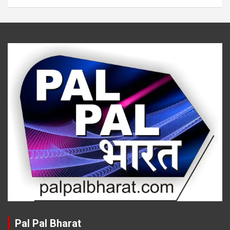
Pal Pal Bharat