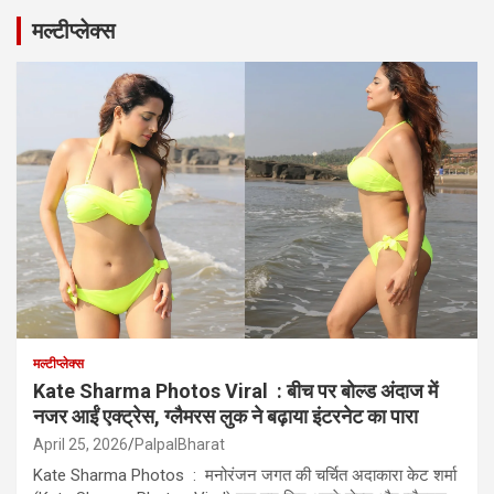
मल्टीप्लेक्स
मल्टीप्लेक्स
Kate Sharma Photos Viral : बीच पर बोल्ड अंदाज में
नजर आईं एक्ट्रेस, ग्लैमरस लुक ने बढ़ाया इंटरनेट का पारा
April 25, 2026
PalpalBharat
Kate Sharma Photos : मनोरंजन जगत की चर्चित अदाकारा केट शर्मा