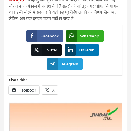
चौहान के कार्यकाल में प्रदेश के 17 शहरों को पवित्र नगर घोषित किया गया
था। इसी संदर्भ में सरकार ने यहां कई प्रतिबंध लगाने का निर्णय लिया था,
लेकिन अब तक इनका पालन नहीं हो सका है।
Facebook
WhatsApp
Twitter
LinkedIn
Telegram
Share this:
Facebook
X