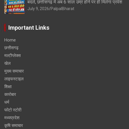
बदले, छत्तीसगढ़ में अब 6 साल उम्र होने पर ही मिलेगा प्रवेश
July 9, 2026
PalpalBharat
Important Links
Home
छत्तीसगढ़
मल्टीप्लेक्स
खेल
मुख्य समाचार
लाइफस्टाइल
शिक्षा
कारोबार
धर्म
फोटो स्टोरी
मध्यप्रदेश
कृषि समाचार