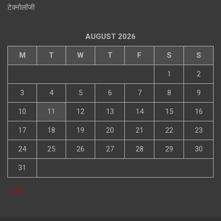
टेक्नोलॉजी
AUGUST 2026
M
T
W
T
F
S
S
1
2
3
4
5
6
7
8
9
10
11
12
13
14
15
16
17
18
19
20
21
22
23
24
25
26
27
28
29
30
31
« Jul