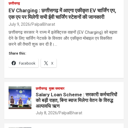
छत्तीसगढ़
EV Charging : छत्तीसगढ़ में आएगा एकीकृत EV चार्जिंग एप,
एक एप पर मिलेगी सभी ईवी चार्जिंग स्टेशनों की जानकारी
July 9, 2026
PalpalBharat
छत्तीसगढ़ सरकार ने राज्य में इलेक्ट्रिक वाहनों (EV Charging) को बढ़ावा
देने के लिए चार्जिंग नेटवर्क के विस्तार और एकीकृत मोबाइल एप विकसित
करने की तैयारी शुरू कर दी है।…
Share this:
Facebook
X
छत्तीसगढ़
मुख्य समाचार
Salary Loan Scheme : सरकारी कर्मचारियों
को बड़ी राहत, बिना ब्याज मिलेगा वेतन के विरुद्ध
अल्पावधि ऋण
July 8, 2026
PalpalBharat