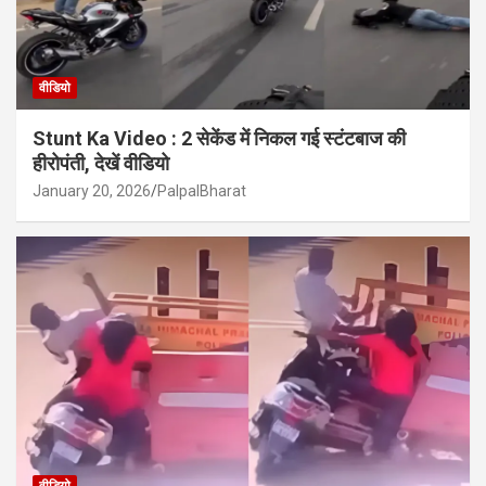
वीडियो
Stunt Ka Video : 2 सेकेंड में निकल गई स्टंटबाज की
हीरोपंती, देखें वीडियो
January 20, 2026
PalpalBharat