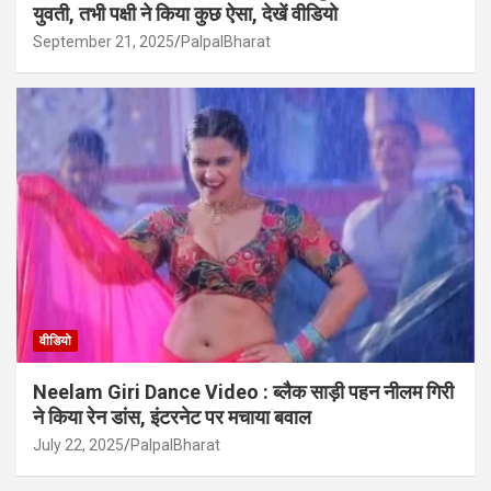
युवती, तभी पक्षी ने किया कुछ ऐसा, देखें वीडियो
September 21, 2025
PalpalBharat
वीडियो
Neelam Giri Dance Video : ब्लैक साड़ी पहन नीलम गिरी
ने किया रेन डांस, इंटरनेट पर मचाया बवाल
July 22, 2025
PalpalBharat