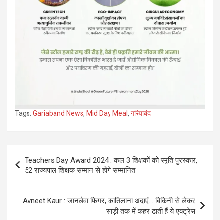
Tags:
Gariaband News
,
Mid Day Meal
,
गरियाबंद
Post
Teachers Day Award 2024 : कल 3 शिक्षकों को स्मृति पुरस्कार,
navigation
52 राज्यपाल शिक्षक सम्मान से होंगे सम्मानित
Avneet Kaur : जानलेवा फिगर, कातिलाना अदाएं… बिकिनी से लेकर
साड़ी तक में कहर ढाती हैं ये एक्ट्रेस