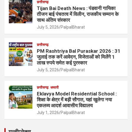
छत्तीसगढ़
Tijan Bai Death News : पंडवानी गायिका
तीजन बाई पंचतत्व में विलीन, राजकीय सम्मान के
साथ अंतिम संस्कार
July 5, 2026
PalpalBharat
छत्तीसगढ़
PM Rashtriya Bal Puraskar 2026 : 31
जुलाई तक करें आवेदन, विजेताओं को मिलेंगे 1
लाख रुपये समेत कई पुरस्कार
July 5, 2026
PalpalBharat
छत्तीसगढ़
धमतरी
Eklavya Model Residential School :
शिक्षा के क्षेत्र में बड़ी सौगात, यहां खुलेगा नया
एकलव्य आदर्श आवासीय विद्यालय
July 1, 2026
PalpalBharat
मल्टीप्लेक्स