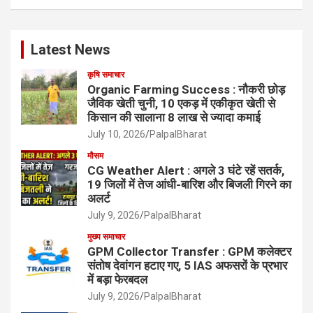
Latest News
कृषि समाचार
Organic Farming Success : नौकरी छोड़
जैविक खेती चुनी, 10 एकड़ में एकीकृत खेती से
किसान की सालाना 8 लाख से ज्यादा कमाई
July 10, 2026
PalpalBharat
मौसम
CG Weather Alert : अगले 3 घंटे रहें सतर्क,
19 जिलों में तेज आंधी-बारिश और बिजली गिरने का
अलर्ट
July 9, 2026
PalpalBharat
मुख्य समाचार
GPM Collector Transfer : GPM कलेक्टर
संतोष देवांगन हटाए गए, 5 IAS अफसरों के प्रभार
में बड़ा फेरबदल
July 9, 2026
PalpalBharat