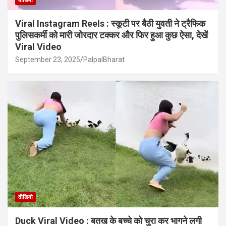
वीडियो
Viral Instagram Reels : स्कूटी पर बैठी युवती ने ट्रैफिक
पुलिसकर्मी को मारी जोरदार टक्कर और फिर हुआ कुछ ऐसा, देखें
Viral Video
September 23, 2025
PalpalBharat
वीडियो
Duck Viral Video : बतख के बच्चे को चुरा कर भागने लगी