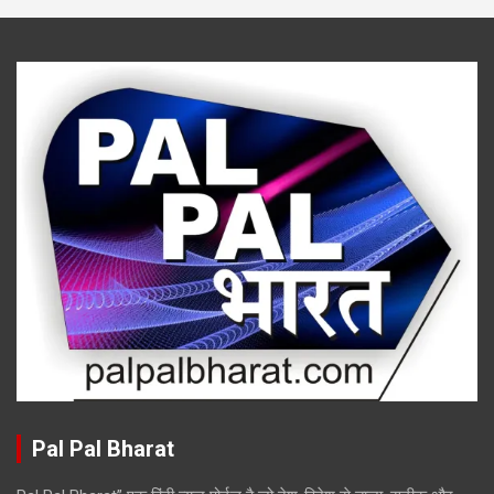
Pal Pal Bharat