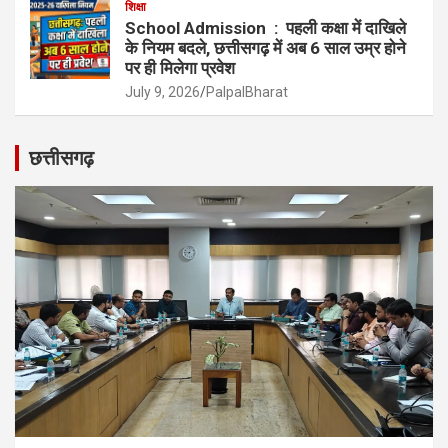
शिक्षा
School Admission : पहली कक्षा में दाखिले
के नियम बदले, छत्तीसगढ़ में अब 6 साल उम्र होने
पर ही मिलेगा प्रवेश
July 9, 2026
PalpalBharat
छत्तीसगढ़