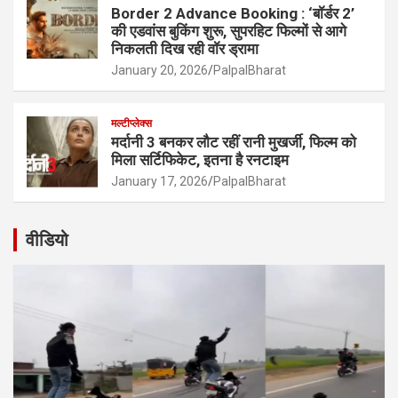
Border 2 Advance Booking : ‘बॉर्डर 2’
की एडवांस बुकिंग शुरू, सुपरहिट फिल्मों से आगे
निकलती दिख रही वॉर ड्रामा
January 20, 2026
PalpalBharat
मल्टीप्लेक्स
मर्दानी 3 बनकर लौट रहीं रानी मुखर्जी, फिल्म को
मिला सर्टिफिकेट, इतना है रनटाइम
January 17, 2026
PalpalBharat
वीडियो