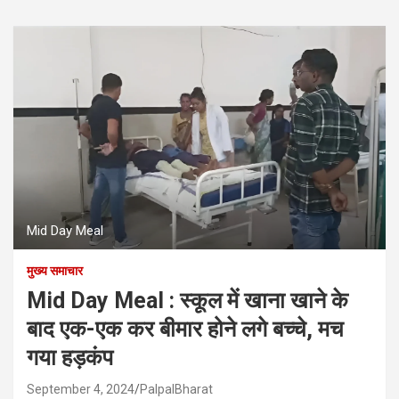
Mid Day Meal
मुख्य समाचार
Mid Day Meal : स्कूल में खाना खाने के
बाद एक-एक कर बीमार होने लगे बच्चे, मच
गया हड़कंप
September 4, 2024
PalpalBharat