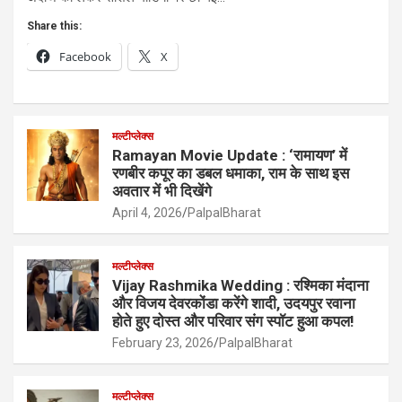
Share this:
Facebook
X
मल्टीप्लेक्स
Ramayan Movie Update : ‘रामायण’ में
रणबीर कपूर का डबल धमाका, राम के साथ इस
अवतार में भी दिखेंगे
April 4, 2026
PalpalBharat
मल्टीप्लेक्स
Vijay Rashmika Wedding : रश्मिका मंदाना
और विजय देवरकोंडा करेंगे शादी, उदयपुर रवाना
होते हुए दोस्त और परिवार संग स्पॉट हुआ कपल!
February 23, 2026
PalpalBharat
मल्टीप्लेक्स