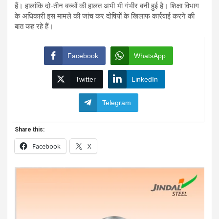
हैं। हालांकि दो-तीन बच्चों की हालत अभी भी गंभीर बनी हुई है। शिक्षा विभाग
के अधिकारी इस मामले की जांच कर दोषियों के खिलाफ कार्रवाई करने की
बात कह रहे हैं।
Facebook
WhatsApp
Twitter
LinkedIn
Telegram
Share this:
Facebook
X