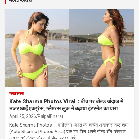
मल्टीप्लेक्स
Kate Sharma Photos Viral : बीच पर बोल्ड अंदाज में
नजर आईं एक्ट्रेस, ग्लैमरस लुक ने बढ़ाया इंटरनेट का पारा
April 25, 2026
PalpalBharat
Kate Sharma Photos : मनोरंजन जगत की चर्चित अदाकारा केट शर्मा
(Kate Sharma Photos Viral) एक बार फिर अपने बोल्ड और ग्लैमरस
अंदाज को लेकर सोशल मीडिया पर छा गई…