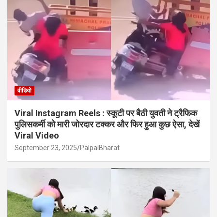
वीडियो
Viral Instagram Reels : स्कूटी पर बैठी युवती ने ट्रैफिक
पुलिसकर्मी को मारी जोरदार टक्कर और फिर हुआ कुछ ऐसा, देखें
Viral Video
September 23, 2025
PalpalBharat