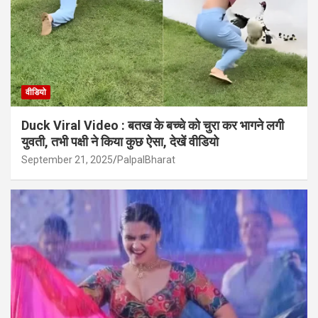
वीडियो
Duck Viral Video : बतख के बच्चे को चुरा कर भागने लगी
युवती, तभी पक्षी ने किया कुछ ऐसा, देखें वीडियो
September 21, 2025
PalpalBharat