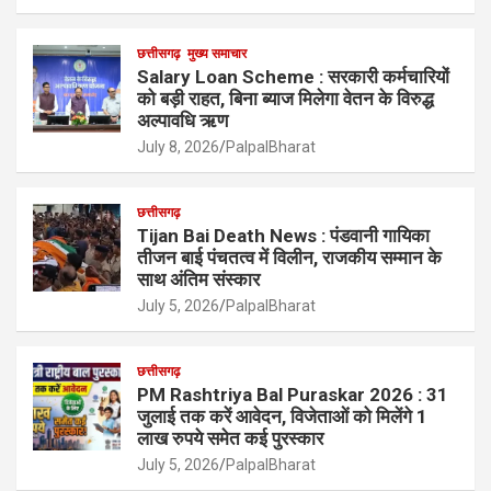
छत्तीसगढ़
मुख्य समाचार
Salary Loan Scheme : सरकारी कर्मचारियों
को बड़ी राहत, बिना ब्याज मिलेगा वेतन के विरुद्ध
अल्पावधि ऋण
July 8, 2026
PalpalBharat
छत्तीसगढ़
Tijan Bai Death News : पंडवानी गायिका
तीजन बाई पंचतत्व में विलीन, राजकीय सम्मान के
साथ अंतिम संस्कार
July 5, 2026
PalpalBharat
छत्तीसगढ़
PM Rashtriya Bal Puraskar 2026 : 31
जुलाई तक करें आवेदन, विजेताओं को मिलेंगे 1
लाख रुपये समेत कई पुरस्कार
July 5, 2026
PalpalBharat