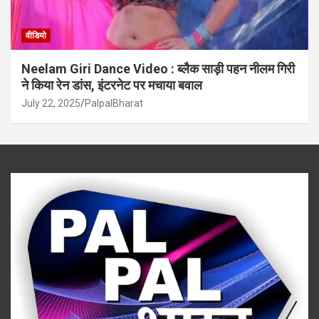
वीडियो
Neelam Giri Dance Video : ब्लैक साड़ी पहन नीलम गिरी
ने किया रेन डांस, इंटरनेट पर मचाया बवाल
July 22, 2025
PalpalBharat