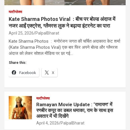
मल्टीप्लेक्स
Kate Sharma Photos Viral : बीच पर बोल्ड अंदाज में
नजर आईं एक्ट्रेस, ग्लैमरस लुक ने बढ़ाया इंटरनेट का पारा
April 25, 2026
PalpalBharat
Kate Sharma Photos : मनोरंजन जगत की चर्चित अदाकारा केट शर्मा
(Kate Sharma Photos Viral) एक बार फिर अपने बोल्ड और ग्लैमरस
अंदाज को लेकर सोशल मीडिया पर छा गई…
Share this:
Facebook
X
मल्टीप्लेक्स
Ramayan Movie Update : ‘रामायण’ में
रणबीर कपूर का डबल धमाका, राम के साथ इस
अवतार में भी दिखेंगे
April 4, 2026
PalpalBharat