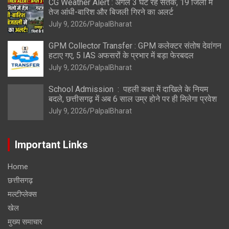
CG Weather Alert : अगले 3 घंटे रहें सतर्क, 19 जिलों में
तेज आंधी-बारिश और बिजली गिरने का अलर्ट
July 9, 2026
PalpalBharat
GPM Collector Transfer : GPM कलेक्टर संतोष देवांगन
हटाए गए, 5 IAS अफसरों के प्रभार में बड़ा फेरबदल
July 9, 2026
PalpalBharat
School Admission : पहली कक्षा में दाखिले के नियम
बदले, छत्तीसगढ़ में अब 6 साल उम्र होने पर ही मिलेगा प्रवेश
July 9, 2026
PalpalBharat
Important Links
Home
छत्तीसगढ़
मल्टीप्लेक्स
खेल
मुख्य समाचार