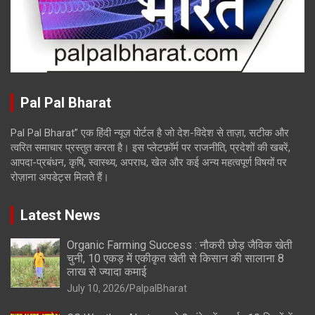
Pal Pal Bharat
Pal Pal Bharat” एक हिंदी न्यूज़ पोर्टल है जो देश-विदेश से ताज़ा, सटीक और
त्वरित समाचार प्रस्तुत करता है। इस प्लेटफ़ॉर्म पर राजनीति, प्रदेशों की खबरें,
आपदा-प्रबंधन, कृषि, स्वास्थ्य, अपराध, खेल और कई अन्य महत्वपूर्ण विषयों पर
रोज़ाना अपडेट्स मिलते हैं।
Latest News
Organic Farming Success : नौकरी छोड़ जैविक खेती
चुनी, 10 एकड़ में एकीकृत खेती से किसान की सालाना 8
लाख से ज्यादा कमाई
July 10, 2026
PalpalBharat