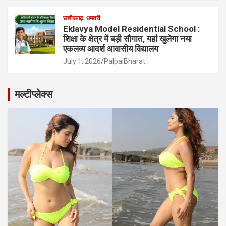
छत्तीसगढ़
धमतरी
Eklavya Model Residential School :
शिक्षा के क्षेत्र में बड़ी सौगात, यहां खुलेगा नया
एकलव्य आदर्श आवासीय विद्यालय
July 1, 2026
PalpalBharat
मल्टीप्लेक्स