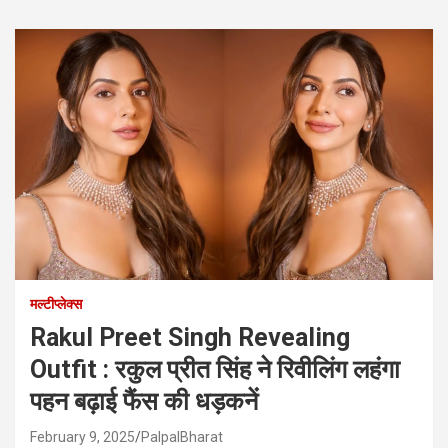
मल्टीप्लेक्स
Rakul Preet Singh Revealing
Outfit : रकुल प्रीत सिंह ने रिवीलिंग लहंगा
पहन बढ़ाई फैंस की धड़कनें
February 9, 2025
PalpalBharat