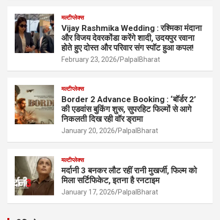
मल्टीप्लेक्स
Vijay Rashmika Wedding : रश्मिका मंदाना
और विजय देवरकोंडा करेंगे शादी, उदयपुर रवाना
होते हुए दोस्त और परिवार संग स्पॉट हुआ कपल!
February 23, 2026
PalpalBharat
मल्टीप्लेक्स
Border 2 Advance Booking : ‘बॉर्डर 2’
की एडवांस बुकिंग शुरू, सुपरहिट फिल्मों से आगे
निकलती दिख रही वॉर ड्रामा
January 20, 2026
PalpalBharat
मल्टीप्लेक्स
मर्दानी 3 बनकर लौट रहीं रानी मुखर्जी, फिल्म को
मिला सर्टिफिकेट, इतना है रनटाइम
January 17, 2026
PalpalBharat