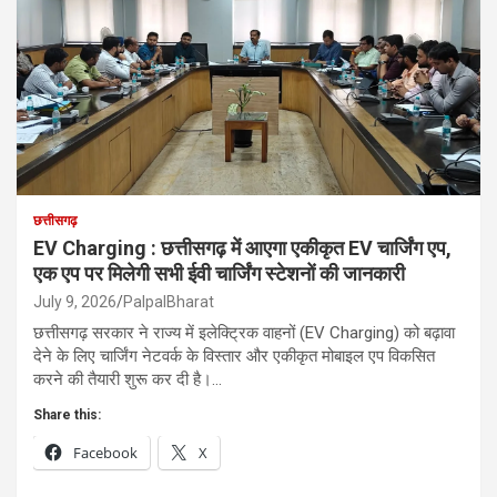
छत्तीसगढ़
EV Charging : छत्तीसगढ़ में आएगा एकीकृत EV चार्जिंग एप,
एक एप पर मिलेगी सभी ईवी चार्जिंग स्टेशनों की जानकारी
July 9, 2026
PalpalBharat
छत्तीसगढ़ सरकार ने राज्य में इलेक्ट्रिक वाहनों (EV Charging) को बढ़ावा
देने के लिए चार्जिंग नेटवर्क के विस्तार और एकीकृत मोबाइल एप विकसित
करने की तैयारी शुरू कर दी है।…
Share this:
Facebook
X