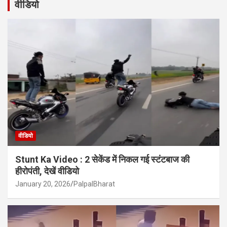
वीडियो
वीडियो
Stunt Ka Video : 2 सेकेंड में निकल गई स्टंटबाज की
हीरोपंती, देखें वीडियो
January 20, 2026
PalpalBharat