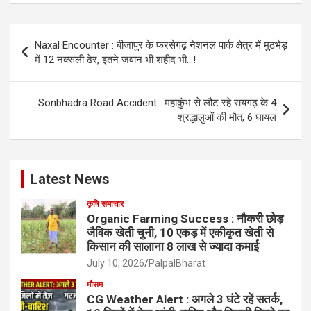
Post
Naxal Encounter : बीजापुर के फरसेगढ़ नेशनल पार्क क्षेत्र में मुठभेड़
navigation
में 12 नक्सली ढेर, इतने जवान भी शहीद भी…!
Sonbhadra Road Accident : महाकुंभ से लौट रहे रायगढ़ के 4
श्रद्धालुओं की मौत, 6 घायल
Latest News
कृषि समाचार
Organic Farming Success : नौकरी छोड़
जैविक खेती चुनी, 10 एकड़ में एकीकृत खेती से
किसान की सालाना 8 लाख से ज्यादा कमाई
July 10, 2026
PalpalBharat
मौसम
CG Weather Alert : अगले 3 घंटे रहें सतर्क,