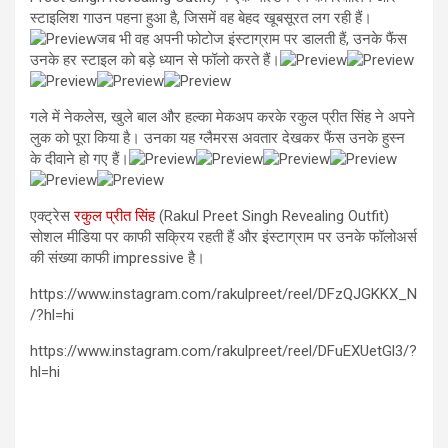
स्टाइलिश गाउन पहना हुआ है, जिसमें वह बेहद खूबसूरत लग रही हैं।
जब भी वह अपनी फोटोज इंस्टाग्राम पर डालती हैं, उनके फैंस
उनके हर स्टाइल को बड़े ध्यान से फॉलो करते हैं।
गले में नेकलेस, खुले बाल और हल्का मेकअप करके रकुल प्रीत सिंह ने अपने
लुक को पूरा किया है। उनका यह ग्लैमरस अवतार देखकर फैंस उनके हुस्न
के दीवाने हो गए हैं।
एक्ट्रेस
रकुल प्रीत सिंह
(Rakul Preet Singh Revealing Outfit)
सोशल मीडिया पर काफी सक्रिय रहती हैं और इंस्टाग्राम पर उनके फॉलोअर्स
की संख्या काफी impressive है।
https://www.instagram.com/rakulpreet/reel/DFzQJGKKX_N
/?hl=hi
https://www.instagram.com/rakulpreet/reel/DFuEXUetGl3/?
hl=hi